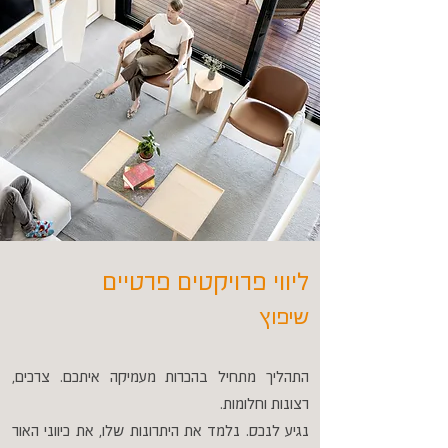
ליווי פרויקטים פרטיים
שיפוץ
התהליך מתחיל בהכרות מעמיקה איתכם. צרכים,
רצונות וחלומות.
נגיע לנכס. נלמד את היתרונות שלו, את כיווני האור