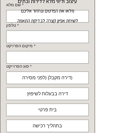
עיצוב וליווי מלא לדירות ובתים
*
שם מלא
מלאו את הפרטים ונחזור אליכם
לשיחת אפיון קצרה לבדיקת התאמה
*
טלפון
*
מיקום הפרויקט
*
סוג הפרוייקט
דירה מקבלן (לפני מסירה)
דירה בבעלות לשיפוץ
בית פרטי
בתהליך רכישה