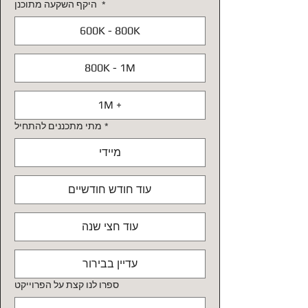
*
היקף השקעה מתוכנן
600K - 800K
800K - 1M
1M +
*
מתי מתכננים להתחיל
מיידי
עוד חודש חודשיים
עוד חצי שנה
עדיין בבירור
ספרו לנו קצת על הפרוייקט